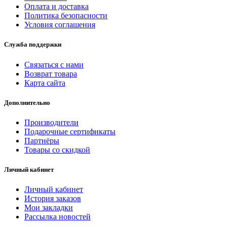
Оплата и доставка
Политика безопасности
Условия соглашения
Служба поддержки
Связаться с нами
Возврат товара
Карта сайта
Дополнительно
Производители
Подарочные сертификаты
Партнёры
Товары со скидкой
Личный кабинет
Личный кабинет
История заказов
Мои закладки
Рассылка новостей