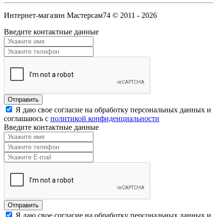
Интернет-магазин Мастерсам74 © 2011 - 2026
Введите контактные данные
Я даю свое согласие на обработку персональных данных и
соглашаюсь с
политикой конфиденциальности
Введите контактные данные
Я даю свое согласие на обработку персональных данных и