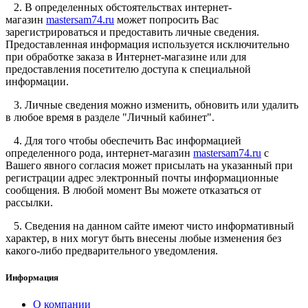
2. В определенных обстоятельствах интернет-
магазин
mastersam74.ru
может попросить Вас
зарегистрироваться и предоставить личные сведения.
Предоставленная информация используется исключительно
при обработке заказа в Интернет-магазине или для
предоставления посетителю доступа к специальной
информации.
3. Личные сведения можно изменить, обновить или удалить
в любое время в разделе "Личный кабинет".
4. Для того чтобы обеспечить Вас информацией
определенного рода, интернет-магазин
mastersam74.ru
с
Вашего явного согласия может присылать на указанный при
регистрации адрес электронный почты информационные
сообщения. В любой момент Вы можете отказаться от
рассылки.
5. Сведения на данном сайте имеют чисто информативный
характер, в них могут быть внесены любые изменения без
какого-либо предварительного уведомления.
Информация
О компании