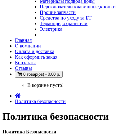
Материалы подвода воды
Переключатели клавишные,кнопки
Прочие запчасти
Средства по уходу за БТ
Термопредохранители
Электрика
Главная
О компании
Оплата и доставка
Как оформить заказ
Контакты
Отзывы
0 товар(ов) - 0.00 р.
В корзине пусто!
Политика безопасности
Политика безопасности
Политика Безопасности