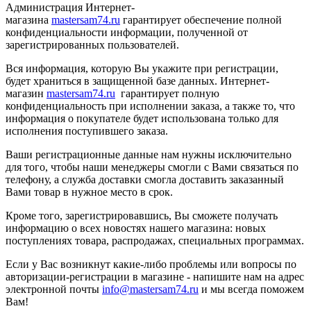
Администрация Интернет-
магазина
mastersam74.ru
гарантирует обеспечение полной
конфиденциальности информации, полученной от
зарегистрированных пользователей.
Вся информация, которую Вы укажите при регистрации,
будет храниться в защищенной базе данных. Интернет-
магазин
mastersam74.ru
гарантирует полную
конфиденциальность при исполнении заказа, а также то, что
информация о покупателе будет использована только для
исполнения поступившего заказа.
Ваши регистрационные данные нам нужны исключительно
для того, чтобы наши менеджеры смогли с Вами связаться по
телефону, а служба доставки смогла доставить заказанный
Вами товар в нужное место в срок.
Кроме того, зарегистрировавшись, Вы сможете получать
информацию о всех новостях нашего магазина: новых
поступлениях товара, распродажах, специальных программах.
Если у Вас возникнут какие-либо проблемы или вопросы по
авторизации-регистрации в магазине - напишите нам на адрес
электронной почты
info@mastersam74.ru
и мы всегда поможем
Вам!