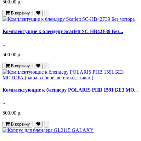
500.00 р.
В корзину
Комплектущие к блендеру Scarlett SC-HB42F39 Без...
..
500.00 р.
В корзину
Комплектующие к блендеру POLARIS PHB 1591 БЕЗ МО...
..
500.00 р.
В корзину