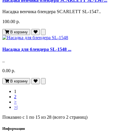
Насадка венчика блендера SCARLETT SL-1547...
Насадка венчика блендера SCARLETT SL-1547..
100.00 р.
В корзину
Насадка для блендера SL-1548 ...
..
0.00 р.
В корзину
1
2
>
>|
Показано с 1 по 15 из 28 (всего 2 страниц)
Информация