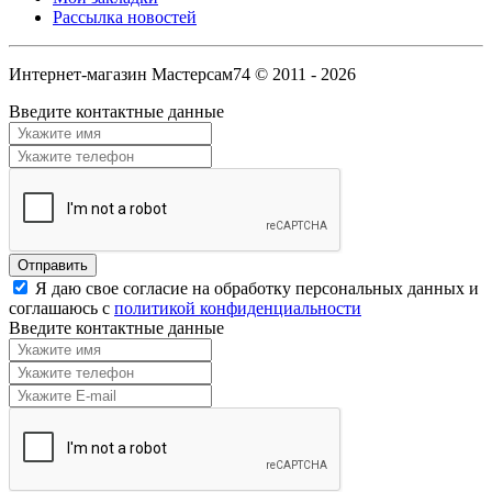
Рассылка новостей
Интернет-магазин Мастерсам74 © 2011 - 2026
Введите контактные данные
Я даю свое согласие на обработку персональных данных и
соглашаюсь с
политикой конфиденциальности
Введите контактные данные