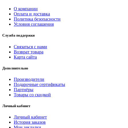
О компании
Оплата и доставка
Политика безопасности
Условия соглашения
Служба поддержки
Связаться с нами
Возврат товара
Карта сайта
Дополнительно
Производители
Подарочные сертификаты
Партнёры
Товары со скидкой
Личный кабинет
Личный кабинет
История заказов
Мои закладки