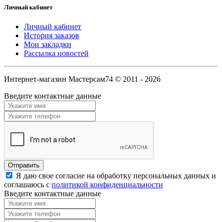
Личный кабинет
Личный кабинет
История заказов
Мои закладки
Рассылка новостей
Интернет-магазин Мастерсам74 © 2011 - 2026
Введите контактные данные
Я даю свое согласие на обработку персональных данных и
соглашаюсь с
политикой конфиденциальности
Введите контактные данные