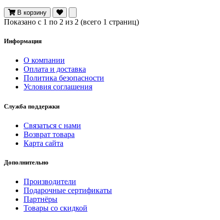
В корзину
Показано с 1 по 2 из 2 (всего 1 страниц)
Информация
О компании
Оплата и доставка
Политика безопасности
Условия соглашения
Служба поддержки
Связаться с нами
Возврат товара
Карта сайта
Дополнительно
Производители
Подарочные сертификаты
Партнёры
Товары со скидкой