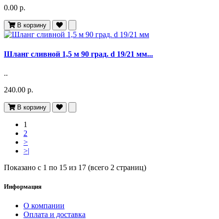
0.00 р.
В корзину
Шланг сливной 1,5 м 90 град. d 19/21 мм...
..
240.00 р.
В корзину
1
2
>
>|
Показано с 1 по 15 из 17 (всего 2 страниц)
Информация
О компании
Оплата и доставка