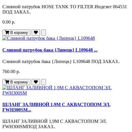
Сливной патрубок HOSE TANK TO FILTER Индезит 064531
ПОД ЗАКАЗ..
0.00 р.
В корзину
Сливной патрубок бака {Липецк} L109648 ...
Сливной патрубок бака {Липецк} L109648 ПОД ЗАКАЗ..
760.00 р.
В корзину
ШЛАНГ ЗАЛИВНОЙ 1,9М С АКВАСТОПОМ ЭЛ.
FWH300SM...
ШЛАНГ ЗАЛИВНОЙ 1,9М С АКВАСТОПОМ ЭЛ.
FWH300SMПОД ЗАКАЗ..