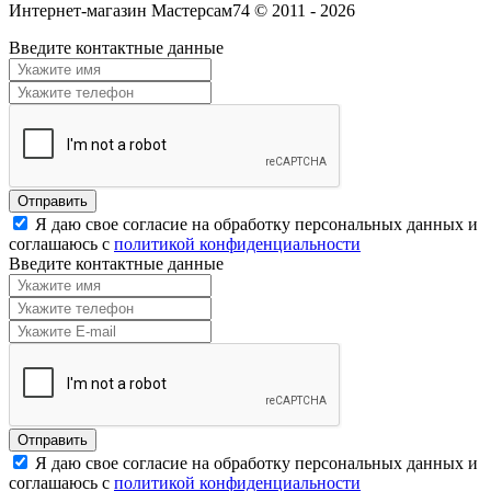
Интернет-магазин Мастерсам74 © 2011 - 2026
Введите контактные данные
Я даю свое согласие на обработку персональных данных и
соглашаюсь с
политикой конфиденциальности
Введите контактные данные
Я даю свое согласие на обработку персональных данных и
соглашаюсь с
политикой конфиденциальности