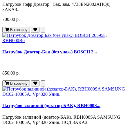
Патрубок гофр Дозатор - Бак, зам. 4738EN2002AПОД
ЗАКАЗ..
700.00 р.
В корзину
Патрубок Дозатор-Бак (без упак.) BOSCH 2...
..
850.00 р.
В корзину
Патрубок заливной (дозатор-БАК), RBH000S...
Патрубок заливной (дозатор-БАК), RBH000SA SAMSUNG
DC62-10305A, Vp4320 Унив. ПОД ЗАКАЗ..