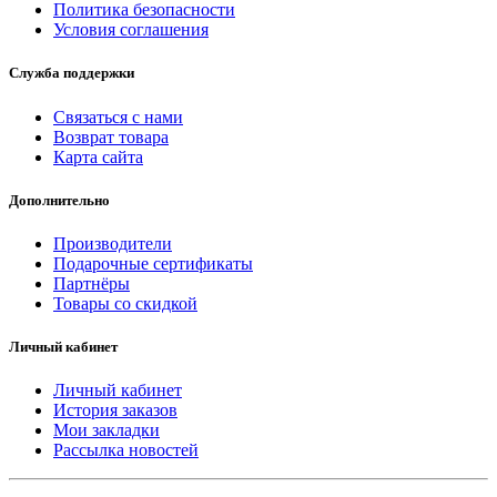
Политика безопасности
Условия соглашения
Служба поддержки
Связаться с нами
Возврат товара
Карта сайта
Дополнительно
Производители
Подарочные сертификаты
Партнёры
Товары со скидкой
Личный кабинет
Личный кабинет
История заказов
Мои закладки
Рассылка новостей