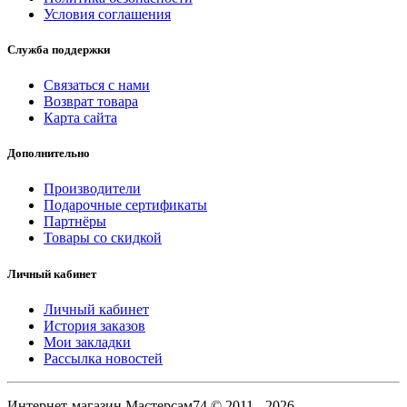
Условия соглашения
Служба поддержки
Связаться с нами
Возврат товара
Карта сайта
Дополнительно
Производители
Подарочные сертификаты
Партнёры
Товары со скидкой
Личный кабинет
Личный кабинет
История заказов
Мои закладки
Рассылка новостей
Интернет-магазин Мастерсам74 © 2011 - 2026