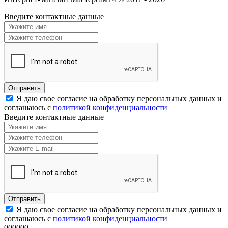
Введите контактные данные
Я даю свое согласие на обработку персональных данных и
соглашаюсь с
политикой конфиденциальности
Введите контактные данные
Я даю свое согласие на обработку персональных данных и
соглашаюсь с
политикой конфиденциальности
000000