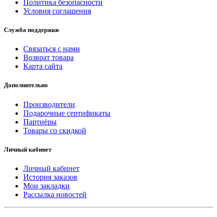
Политика безопасности
Условия соглашения
Служба поддержки
Связаться с нами
Возврат товара
Карта сайта
Дополнительно
Производители
Подарочные сертификаты
Партнёры
Товары со скидкой
Личный кабинет
Личный кабинет
История заказов
Мои закладки
Рассылка новостей