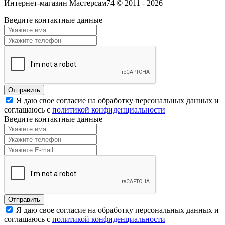
Интернет-магазин Мастерсам74 © 2011 - 2026
Введите контактные данные
Я даю свое согласие на обработку персональных данных и
соглашаюсь с
политикой конфиденциальности
Введите контактные данные
Я даю свое согласие на обработку персональных данных и
соглашаюсь с
политикой конфиденциальности