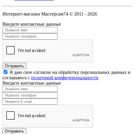
Интернет-магазин Мастерсам74 © 2011 - 2026
Введите контактные данные
Я даю свое согласие на обработку персональных данных и
соглашаюсь с
политикой конфиденциальности
Введите контактные данные