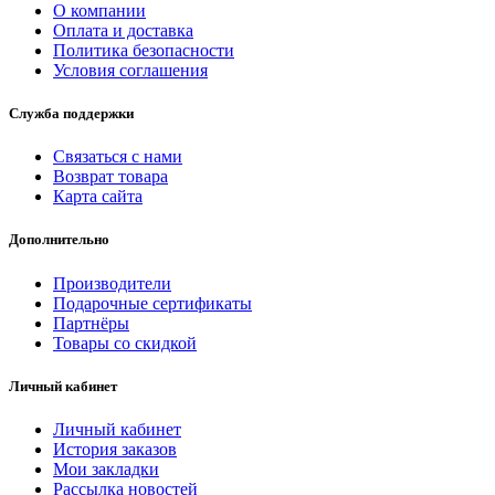
О компании
Оплата и доставка
Политика безопасности
Условия соглашения
Служба поддержки
Связаться с нами
Возврат товара
Карта сайта
Дополнительно
Производители
Подарочные сертификаты
Партнёры
Товары со скидкой
Личный кабинет
Личный кабинет
История заказов
Мои закладки
Рассылка новостей