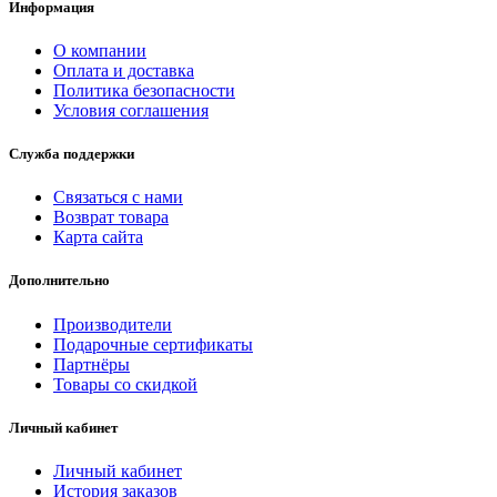
Информация
О компании
Оплата и доставка
Политика безопасности
Условия соглашения
Служба поддержки
Связаться с нами
Возврат товара
Карта сайта
Дополнительно
Производители
Подарочные сертификаты
Партнёры
Товары со скидкой
Личный кабинет
Личный кабинет
История заказов