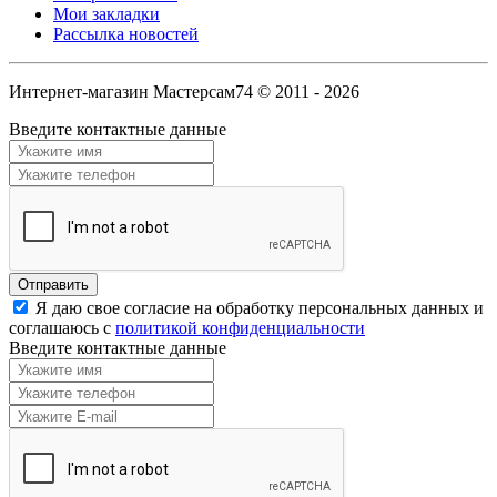
Мои закладки
Рассылка новостей
Интернет-магазин Мастерсам74 © 2011 - 2026
Введите контактные данные
Я даю свое согласие на обработку персональных данных и
соглашаюсь с
политикой конфиденциальности
Введите контактные данные