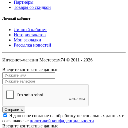
Партнёры
Товары со скидкой
Личный кабинет
Личный кабинет
История заказов
Мои закладки
Рассылка новостей
Интернет-магазин Мастерсам74 © 2011 - 2026
Введите контактные данные
Я даю свое согласие на обработку персональных данных и
соглашаюсь с
политикой конфиденциальности
Введите контактные данные