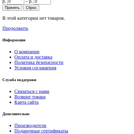
р.
–
р.
В этой категории нет товаров.
Продолжить
Информация
О компании
Оплата и доставка
Политика безопасности
Условия соглашения
Служба поддержки
Связаться с нами
Возврат товара
Карта сайта
Дополнительно
Производители
Подарочные сертификаты