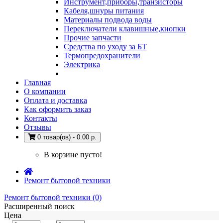
Инструмент,приборы,транзисторы
Кабеля,шнуры питания
Материалы подвода воды
Переключатели клавишные,кнопки
Прочие запчасти
Средства по уходу за БТ
Термопредохранители
Электрика
Главная
О компании
Оплата и доставка
Как оформить заказ
Контакты
Отзывы
0 товар(ов) - 0.00 р.
В корзине пусто!
Ремонт бытовой техники
Ремонт бытовой техники (0)
Расширенный поиск
Цена