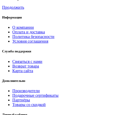
Продолжить
Информация
О компании
Оплата и доставка
Политика безопасности
Условия соглашения
Служба поддержки
Связаться с нами
Возврат товара
Карта сайта
Дополнительно
Производители
Подарочные сертификаты
Партнёры
Товары со скидкой
Личный кабинет