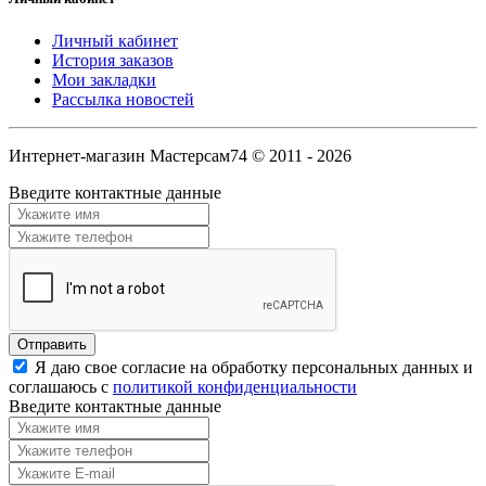
Личный кабинет
История заказов
Мои закладки
Рассылка новостей
Интернет-магазин Мастерсам74 © 2011 - 2026
Введите контактные данные
Я даю свое согласие на обработку персональных данных и
соглашаюсь с
политикой конфиденциальности
Введите контактные данные