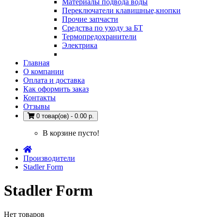
Материалы подвода воды
Переключатели клавишные,кнопки
Прочие запчасти
Средства по уходу за БТ
Термопредохранители
Электрика
Главная
О компании
Оплата и доставка
Как оформить заказ
Контакты
Отзывы
0 товар(ов) - 0.00 р.
В корзине пусто!
Производители
Stadler Form
Stadler Form
Нет товаров