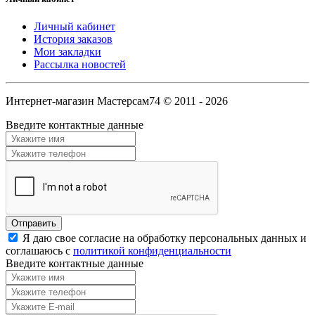
Личный кабинет
История заказов
Мои закладки
Рассылка новостей
Интернет-магазин Мастерсам74 © 2011 - 2026
Введите контактные данные
Я даю свое согласие на обработку персональных данных и
соглашаюсь с
политикой конфиденциальности
Введите контактные данные