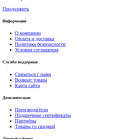
Продолжить
Информация
О компании
Оплата и доставка
Политика безопасности
Условия соглашения
Служба поддержки
Связаться с нами
Возврат товара
Карта сайта
Дополнительно
Производители
Подарочные сертификаты
Партнёры
Товары со скидкой
Личный кабинет