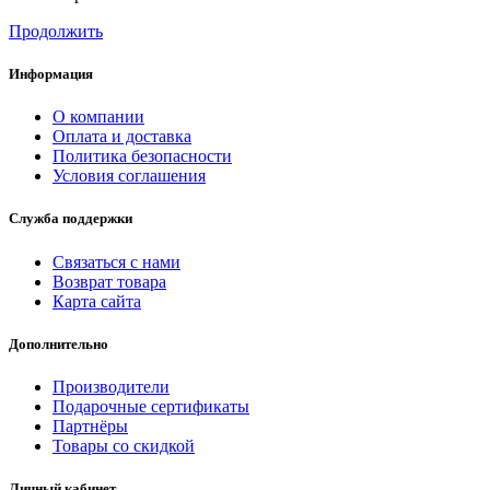
Продолжить
Информация
О компании
Оплата и доставка
Политика безопасности
Условия соглашения
Служба поддержки
Связаться с нами
Возврат товара
Карта сайта
Дополнительно
Производители
Подарочные сертификаты
Партнёры
Товары со скидкой
Личный кабинет