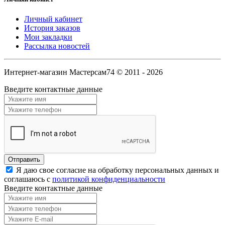
Личный кабинет
История заказов
Мои закладки
Рассылка новостей
Интернет-магазин Мастерсам74 © 2011 - 2026
Введите контактные данные
Я даю свое согласие на обработку персональных данных и
соглашаюсь с
политикой конфиденциальности
Введите контактные данные