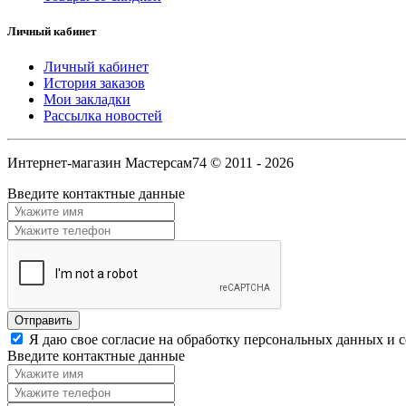
Личный кабинет
Личный кабинет
История заказов
Мои закладки
Рассылка новостей
Интернет-магазин Мастерсам74 © 2011 - 2026
Введите контактные данные
Я даю свое согласие на обработку персональных данных и 
Введите контактные данные