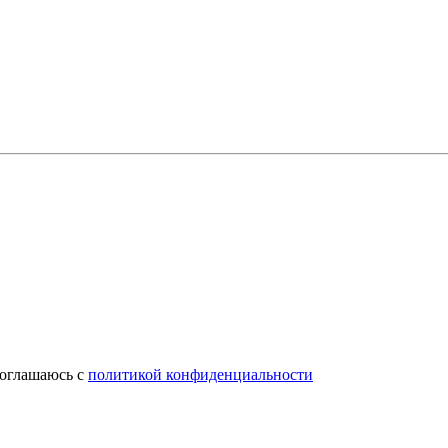
соглашаюсь с
политикой конфиденциальности