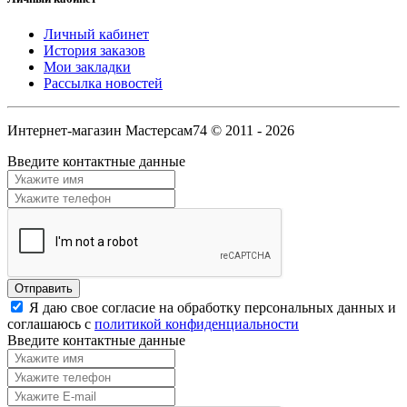
Личный кабинет
История заказов
Мои закладки
Рассылка новостей
Интернет-магазин Мастерсам74 © 2011 - 2026
Введите контактные данные
Я даю свое согласие на обработку персональных данных и
соглашаюсь с
политикой конфиденциальности
Введите контактные данные