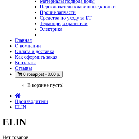
Материалы подвода воды
Переключатели клавишные,кнопки
Прочие запчасти
Средства по уходу за БТ
Термопредохранители
Электрика
Главная
О компании
Оплата и доставка
Как оформить заказ
Контакты
Отзывы
0 товар(ов) - 0.00 р.
В корзине пусто!
Производители
ELIN
ELIN
Нет товаров