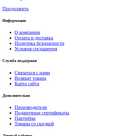
Продолжить
Информация
О компании
Оплата и доставка
Политика безопасности
Условия соглашения
Служба поддержки
Связаться с нами
Возврат товара
Карта сайта
Дополнительно
Производители
Подарочные сертификаты
Партнёры
Товары со скидкой
Личный кабинет