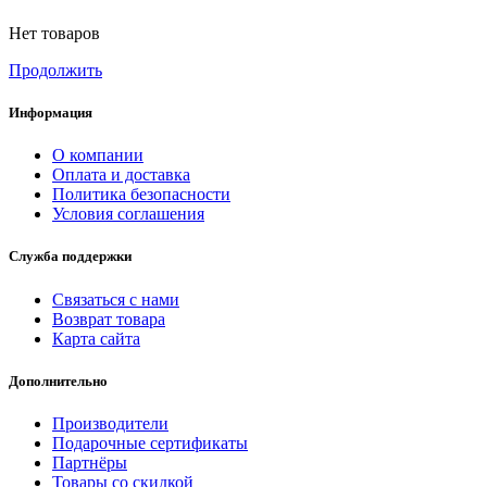
Нет товаров
Продолжить
Информация
О компании
Оплата и доставка
Политика безопасности
Условия соглашения
Служба поддержки
Связаться с нами
Возврат товара
Карта сайта
Дополнительно
Производители
Подарочные сертификаты
Партнёры
Товары со скидкой