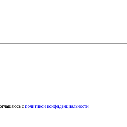
соглашаюсь с
политикой конфиденциальности