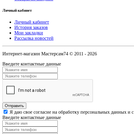
Личный кабинет
Личный кабинет
История заказов
Мои закладки
Рассылка новостей
Интернет-магазин Мастерсам74 © 2011 - 2026
Введите контактные данные
Я даю свое согласие на обработку персональных данных и 
Введите контактные данные