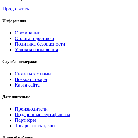
Продолжить
Информация
О компании
Оплата и доставка
Политика безопасности
Условия соглашения
Служба поддержки
Связаться с нами
Возврат товара
Карта сайта
Дополнительно
Производители
Подарочные сертификаты
Партнёры
Товары со скидкой
Личный кабинет