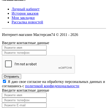
Личный кабинет
История заказов
Мои закладки
Рассылка новостей
Интернет-магазин Мастерсам74 © 2011 - 2026
Введите контактные данные
Я даю свое согласие на обработку персональных данных и
соглашаюсь с
политикой конфиденциальности
Введите контактные данные