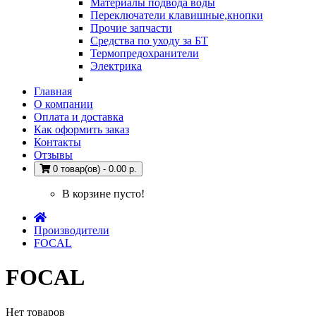
Материалы подвода воды
Переключатели клавишные,кнопки
Прочие запчасти
Средства по уходу за БТ
Термопредохранители
Электрика
Главная
О компании
Оплата и доставка
Как оформить заказ
Контакты
Отзывы
0 товар(ов) - 0.00 р.
В корзине пусто!
Производители
FOCAL
FOCAL
Нет товаров