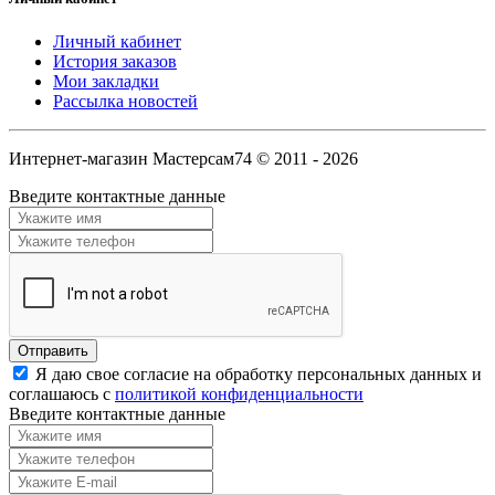
Личный кабинет
История заказов
Мои закладки
Рассылка новостей
Интернет-магазин Мастерсам74 © 2011 - 2026
Введите контактные данные
Я даю свое согласие на обработку персональных данных и
соглашаюсь с
политикой конфиденциальности
Введите контактные данные