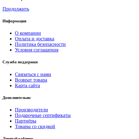
Продолжить
Информация
О компании
Оплата и доставка
Политика безопасности
Условия соглашения
Служба поддержки
Связаться с нами
Возврат товара
Карта сайта
Дополнительно
Производители
Подарочные сертификаты
Партнёры
Товары со скидкой
Личный кабинет