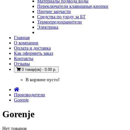
Материалы подвода воды
Переключатели клавишные,кнопки
Прочие запчасти
Средства по уходу за БТ
Термопредохранители
Электрика
Главная
О компании
Оплата и доставка
Как оформить заказ
Контакты
Отзывы
0 товар(ов) - 0.00 р.
В корзине пусто!
Производители
Gorenje
Gorenje
Нет товаров