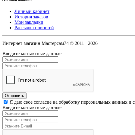
Личный кабинет
История заказов
Мои закладки
Рассылка новостей
Интернет-магазин Мастерсам74 © 2011 - 2026
Введите контактные данные
Я даю свое согласие на обработку персональных данных и 
Введите контактные данные