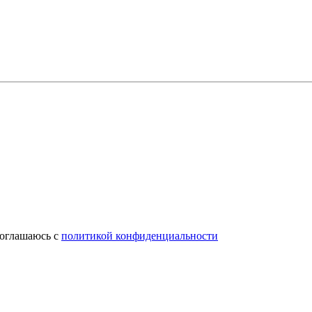
соглашаюсь с
политикой конфиденциальности