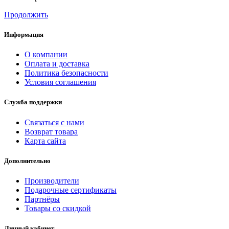
Продолжить
Информация
О компании
Оплата и доставка
Политика безопасности
Условия соглашения
Служба поддержки
Связаться с нами
Возврат товара
Карта сайта
Дополнительно
Производители
Подарочные сертификаты
Партнёры
Товары со скидкой
Личный кабинет