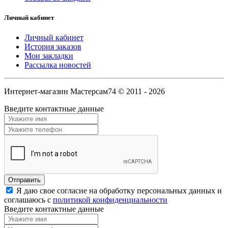
Личный кабинет
Личный кабинет
История заказов
Мои закладки
Рассылка новостей
Интернет-магазин Мастерсам74 © 2011 - 2026
Введите контактные данные
Я даю свое согласие на обработку персональных данных и
соглашаюсь с
политикой конфиденциальности
Введите контактные данные