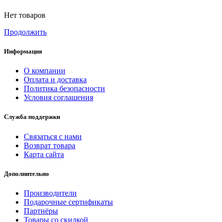
Нет товаров
Продолжить
Информация
О компании
Оплата и доставка
Политика безопасности
Условия соглашения
Служба поддержки
Связаться с нами
Возврат товара
Карта сайта
Дополнительно
Производители
Подарочные сертификаты
Партнёры
Товары со скидкой