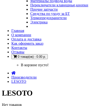
Материалы подвода воды
Переключатели клавишные,кнопки
Прочие запчасти
Средства по уходу за БТ
Термопредохранители
Электрика
Главная
О компании
Оплата и доставка
Как оформить заказ
Контакты
Отзывы
0 товар(ов) - 0.00 р.
В корзине пусто!
Производители
LESOTO
LESOTO
Нет товаров