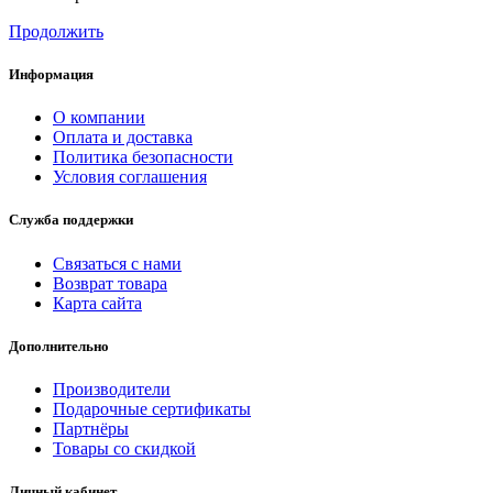
Продолжить
Информация
О компании
Оплата и доставка
Политика безопасности
Условия соглашения
Служба поддержки
Связаться с нами
Возврат товара
Карта сайта
Дополнительно
Производители
Подарочные сертификаты
Партнёры
Товары со скидкой
Личный кабинет