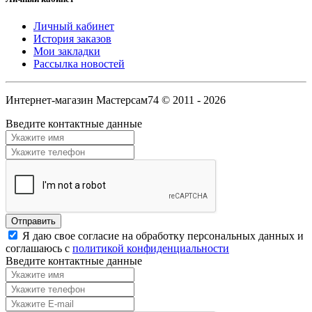
Личный кабинет
История заказов
Мои закладки
Рассылка новостей
Интернет-магазин Мастерсам74 © 2011 - 2026
Введите контактные данные
Я даю свое согласие на обработку персональных данных и
соглашаюсь с
политикой конфиденциальности
Введите контактные данные