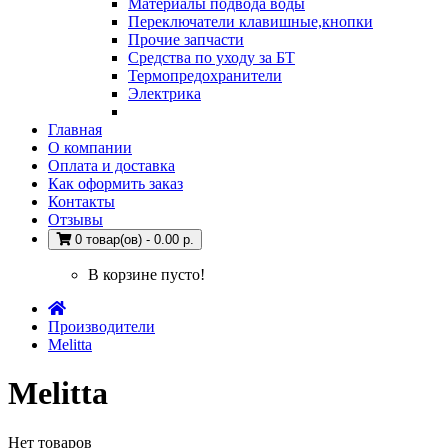
Материалы подвода воды
Переключатели клавишные,кнопки
Прочие запчасти
Средства по уходу за БТ
Термопредохранители
Электрика
Главная
О компании
Оплата и доставка
Как оформить заказ
Контакты
Отзывы
0 товар(ов) - 0.00 р.
В корзине пусто!
Производители
Melitta
Melitta
Нет товаров