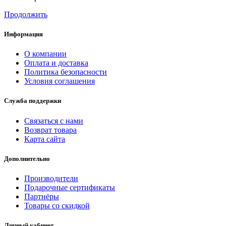
Продолжить
Информация
О компании
Оплата и доставка
Политика безопасности
Условия соглашения
Служба поддержки
Связаться с нами
Возврат товара
Карта сайта
Дополнительно
Производители
Подарочные сертификаты
Партнёры
Товары со скидкой
Личный кабинет