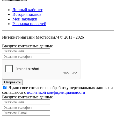
Личный кабинет
История заказов
Мои закладки
Рассылка новостей
Интернет-магазин Мастерсам74 © 2011 - 2026
Введите контактные данные
Я даю свое согласие на обработку персональных данных и
соглашаюсь с
политикой конфиденциальности
Введите контактные данные