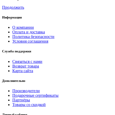
Продолжить
Информация
О компании
Оплата и доставка
Политика безопасности
Условия соглашения
Служба поддержки
Связаться с нами
Возврат товара
Карта сайта
Дополнительно
Производители
Подарочные сертификаты
Партнёры
Товары со скидкой
Личный кабинет