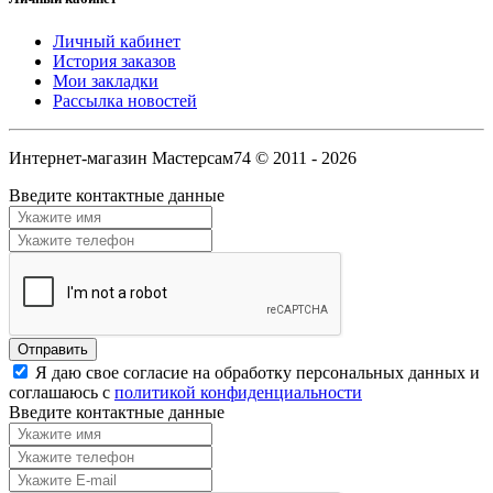
Личный кабинет
История заказов
Мои закладки
Рассылка новостей
Интернет-магазин Мастерсам74 © 2011 - 2026
Введите контактные данные
Я даю свое согласие на обработку персональных данных и
соглашаюсь с
политикой конфиденциальности
Введите контактные данные