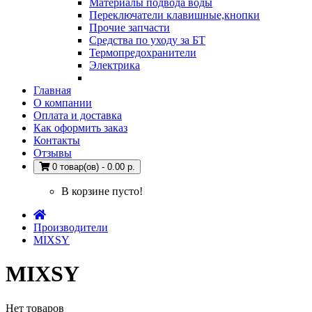
Материалы подвода воды
Переключатели клавишные,кнопки
Прочие запчасти
Средства по уходу за БТ
Термопредохранители
Электрика
Главная
О компании
Оплата и доставка
Как оформить заказ
Контакты
Отзывы
0 товар(ов) - 0.00 р.
В корзине пусто!
Производители
MIXSY
MIXSY
Нет товаров