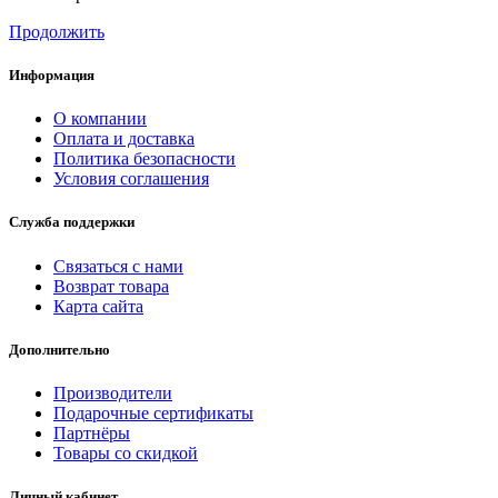
Продолжить
Информация
О компании
Оплата и доставка
Политика безопасности
Условия соглашения
Служба поддержки
Связаться с нами
Возврат товара
Карта сайта
Дополнительно
Производители
Подарочные сертификаты
Партнёры
Товары со скидкой
Личный кабинет