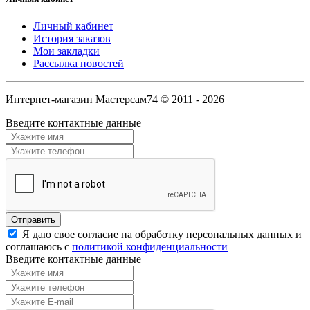
Личный кабинет
История заказов
Мои закладки
Рассылка новостей
Интернет-магазин Мастерсам74 © 2011 - 2026
Введите контактные данные
Я даю свое согласие на обработку персональных данных и
соглашаюсь с
политикой конфиденциальности
Введите контактные данные