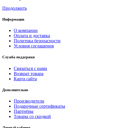
Продолжить
Информация
О компании
Оплата и доставка
Политика безопасности
Условия соглашения
Служба поддержки
Связаться с нами
Возврат товара
Карта сайта
Дополнительно
Производители
Подарочные сертификаты
Партнёры
Товары со скидкой
Личный кабинет