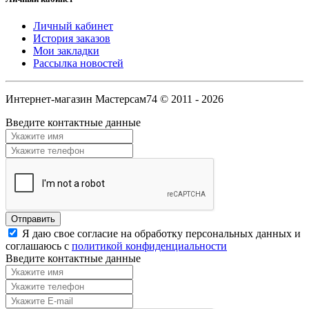
Личный кабинет
История заказов
Мои закладки
Рассылка новостей
Интернет-магазин Мастерсам74 © 2011 - 2026
Введите контактные данные
Я даю свое согласие на обработку персональных данных и
соглашаюсь с
политикой конфиденциальности
Введите контактные данные