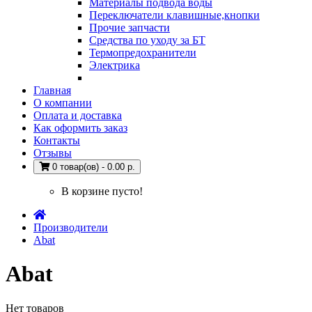
Материалы подвода воды
Переключатели клавишные,кнопки
Прочие запчасти
Средства по уходу за БТ
Термопредохранители
Электрика
Главная
О компании
Оплата и доставка
Как оформить заказ
Контакты
Отзывы
0 товар(ов) - 0.00 р.
В корзине пусто!
Производители
Abat
Abat
Нет товаров