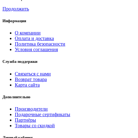
Продолжить
Информация
О компании
Оплата и доставка
Политика безопасности
Условия соглашения
Служба поддержки
Связаться с нами
Возврат товара
Карта сайта
Дополнительно
Производители
Подарочные сертификаты
Партнёры
Товары со скидкой
Личный кабинет