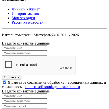
Личный кабинет
История заказов
Мои закладки
Рассылка новостей
Интернет-магазин Мастерсам74 © 2011 - 2026
Введите контактные данные
Я даю свое согласие на обработку персональных данных и
соглашаюсь с
политикой конфиденциальности
Введите контактные данные