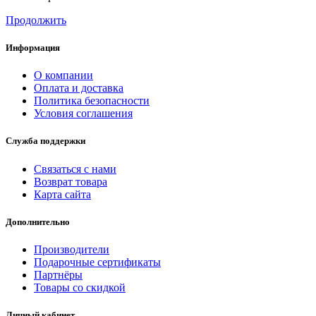
Продолжить
Информация
О компании
Оплата и доставка
Политика безопасности
Условия соглашения
Служба поддержки
Связаться с нами
Возврат товара
Карта сайта
Дополнительно
Производители
Подарочные сертификаты
Партнёры
Товары со скидкой
Личный кабинет