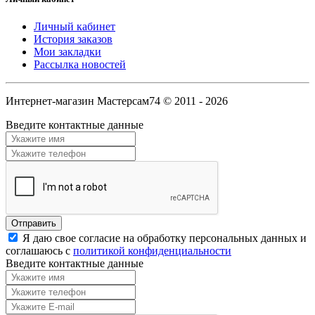
Личный кабинет
История заказов
Мои закладки
Рассылка новостей
Интернет-магазин Мастерсам74 © 2011 - 2026
Введите контактные данные
Я даю свое согласие на обработку персональных данных и
соглашаюсь с
политикой конфиденциальности
Введите контактные данные