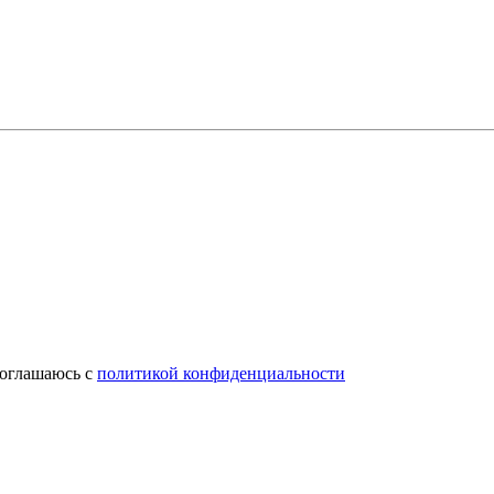
соглашаюсь с
политикой конфиденциальности