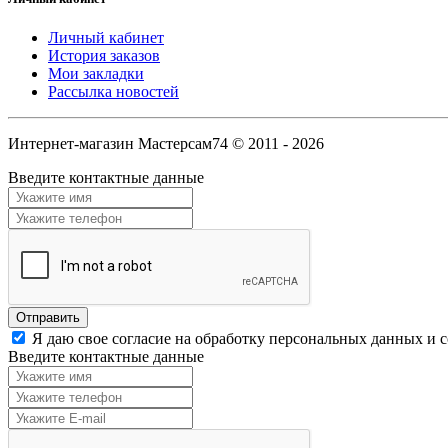
Личный кабинет
История заказов
Мои закладки
Рассылка новостей
Интернет-магазин Мастерсам74 © 2011 - 2026
Введите контактные данные
Я даю свое согласие на обработку персональных данных и 
Введите контактные данные