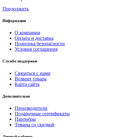
Продолжить
Информация
О компании
Оплата и доставка
Политика безопасности
Условия соглашения
Служба поддержки
Связаться с нами
Возврат товара
Карта сайта
Дополнительно
Производители
Подарочные сертификаты
Партнёры
Товары со скидкой
Личный кабинет