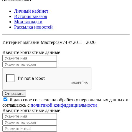
Личный кабинет
История заказов
Мои закладки
Рассылка новостей
Интернет-магазин Мастерсам74 © 2011 - 2026
Введите контактные данные
Я даю свое согласие на обработку персональных данных и
соглашаюсь с
политикой конфиденциальности
Введите контактные данные