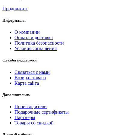
Продолжить
Информация
О компании
Оплата и доставка
Политика безопасности
Условия соглашения
Служба поддержки
Связаться с нами
Возврат товара
Карта сайта
Дополнительно
Производители
Подарочные сертификаты
Партнёры
Товары со скидкой
Личный кабинет