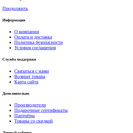
Продолжить
Информация
О компании
Оплата и доставка
Политика безопасности
Условия соглашения
Служба поддержки
Связаться с нами
Возврат товара
Карта сайта
Дополнительно
Производители
Подарочные сертификаты
Партнёры
Товары со скидкой
Личный кабинет