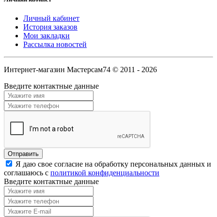
Личный кабинет
История заказов
Мои закладки
Рассылка новостей
Интернет-магазин Мастерсам74 © 2011 - 2026
Введите контактные данные
Я даю свое согласие на обработку персональных данных и
соглашаюсь с
политикой конфиденциальности
Введите контактные данные