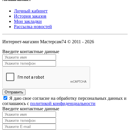
Личный кабинет
История заказов
Мои закладки
Рассылка новостей
Интернет-магазин Мастерсам74 © 2011 - 2026
Введите контактные данные
Я даю свое согласие на обработку персональных данных и
соглашаюсь с
политикой конфиденциальности
Введите контактные данные