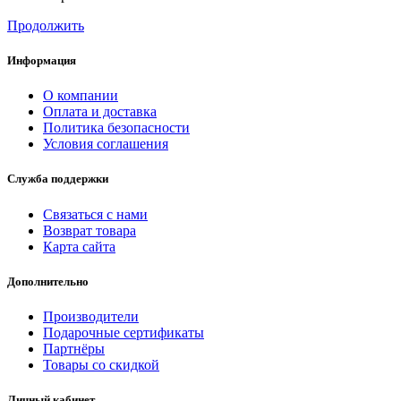
Продолжить
Информация
О компании
Оплата и доставка
Политика безопасности
Условия соглашения
Служба поддержки
Связаться с нами
Возврат товара
Карта сайта
Дополнительно
Производители
Подарочные сертификаты
Партнёры
Товары со скидкой
Личный кабинет