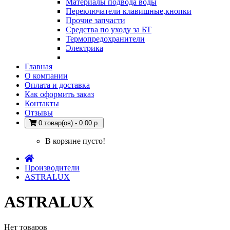
Материалы подвода воды
Переключатели клавишные,кнопки
Прочие запчасти
Средства по уходу за БТ
Термопредохранители
Электрика
Главная
О компании
Оплата и доставка
Как оформить заказ
Контакты
Отзывы
0 товар(ов) - 0.00 р.
В корзине пусто!
Производители
ASTRALUX
ASTRALUX
Нет товаров