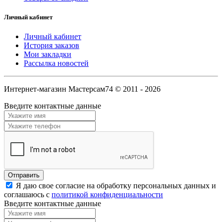
Личный кабинет
Личный кабинет
История заказов
Мои закладки
Рассылка новостей
Интернет-магазин Мастерсам74 © 2011 - 2026
Введите контактные данные
Я даю свое согласие на обработку персональных данных и
соглашаюсь с
политикой конфиденциальности
Введите контактные данные