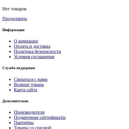
Нет товаров
Продолжить
Информация
О компании
Оплата и доставка
Политика безопасности
Условия соглашения
Служба поддержки
Связаться с нами
Возврат товара
Карта сайта
Дополнительно
Производители
Подарочные сертификаты
Партнёры
Товары со скидкой