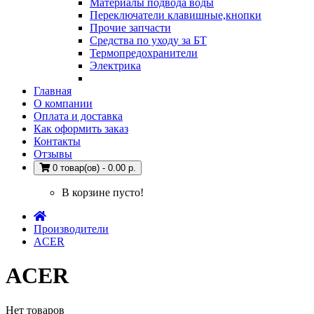
Материалы подвода воды
Переключатели клавишные,кнопки
Прочие запчасти
Средства по уходу за БТ
Термопредохранители
Электрика
Главная
О компании
Оплата и доставка
Как оформить заказ
Контакты
Отзывы
0 товар(ов) - 0.00 р.
В корзине пусто!
Производители
ACER
ACER
Нет товаров