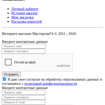
Личный кабинет
История заказов
Мои закладки
Рассылка новостей
Интернет-магазин Мастерсам74 © 2011 - 2026
Введите контактные данные
Я даю свое согласие на обработку персональных данных и
соглашаюсь с
политикой конфиденциальности
Введите контактные данные