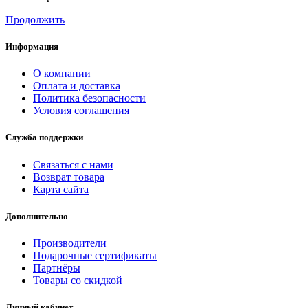
Продолжить
Информация
О компании
Оплата и доставка
Политика безопасности
Условия соглашения
Служба поддержки
Связаться с нами
Возврат товара
Карта сайта
Дополнительно
Производители
Подарочные сертификаты
Партнёры
Товары со скидкой
Личный кабинет