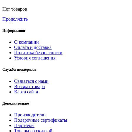
Нет товаров
Продолжить
Информация
О компании
Оплата и доставка
Политика безопасности
Условия соглашения
Служба поддержки
Связаться с нами
Возврат товара
Карта сайта
Дополнительно
Производители
Подарочные сертификаты
Партнёры
Товары со скидкой