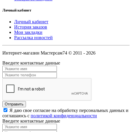
Личный кабинет
Личный кабинет
История заказов
Мои закладки
Рассылка новостей
Интернет-магазин Мастерсам74 © 2011 - 2026
Введите контактные данные
Я даю свое согласие на обработку персональных данных и
соглашаюсь с
политикой конфиденциальности
Введите контактные данные