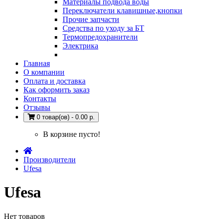
Материалы подвода воды
Переключатели клавишные,кнопки
Прочие запчасти
Средства по уходу за БТ
Термопредохранители
Электрика
Главная
О компании
Оплата и доставка
Как оформить заказ
Контакты
Отзывы
0 товар(ов) - 0.00 р.
В корзине пусто!
Производители
Ufesa
Ufesa
Нет товаров