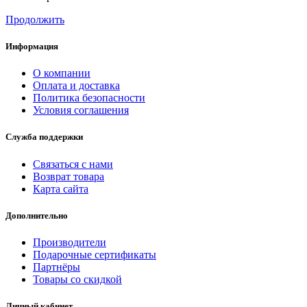
Продолжить
Информация
О компании
Оплата и доставка
Политика безопасности
Условия соглашения
Служба поддержки
Связаться с нами
Возврат товара
Карта сайта
Дополнительно
Производители
Подарочные сертификаты
Партнёры
Товары со скидкой
Личный кабинет