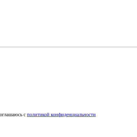
соглашаюсь с
политикой конфиденциальности