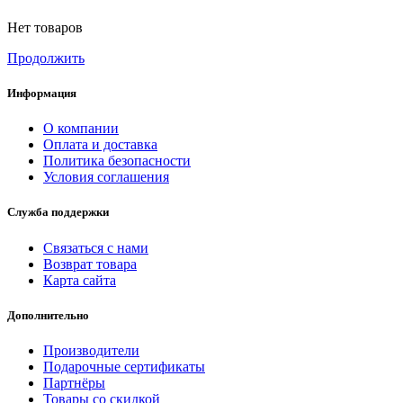
Нет товаров
Продолжить
Информация
О компании
Оплата и доставка
Политика безопасности
Условия соглашения
Служба поддержки
Связаться с нами
Возврат товара
Карта сайта
Дополнительно
Производители
Подарочные сертификаты
Партнёры
Товары со скидкой