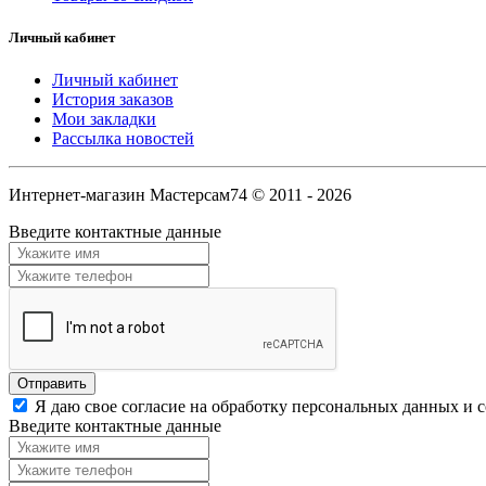
Личный кабинет
Личный кабинет
История заказов
Мои закладки
Рассылка новостей
Интернет-магазин Мастерсам74 © 2011 - 2026
Введите контактные данные
Я даю свое согласие на обработку персональных данных и 
Введите контактные данные