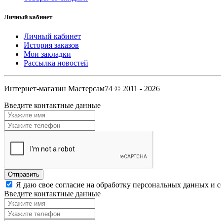
Личный кабинет
Личный кабинет
История заказов
Мои закладки
Рассылка новостей
Интернет-магазин Мастерсам74 © 2011 - 2026
Введите контактные данные
Я даю свое согласие на обработку персональных данных и 
Введите контактные данные