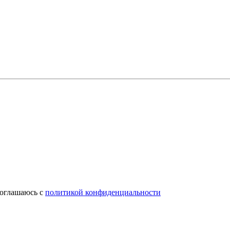
соглашаюсь с
политикой конфиденциальности