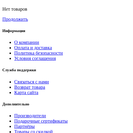
Нет товаров
Продолжить
Информация
О компании
Оплата и доставка
Политика безопасности
Условия соглашения
Служба поддержки
Связаться с нами
Возврат товара
Карта сайта
Дополнительно
Производители
Подарочные сертификаты
Партнёры
Товары со скидкой