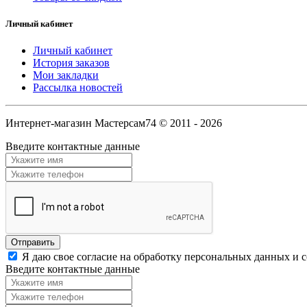
Личный кабинет
Личный кабинет
История заказов
Мои закладки
Рассылка новостей
Интернет-магазин Мастерсам74 © 2011 - 2026
Введите контактные данные
Я даю свое согласие на обработку персональных данных и 
Введите контактные данные