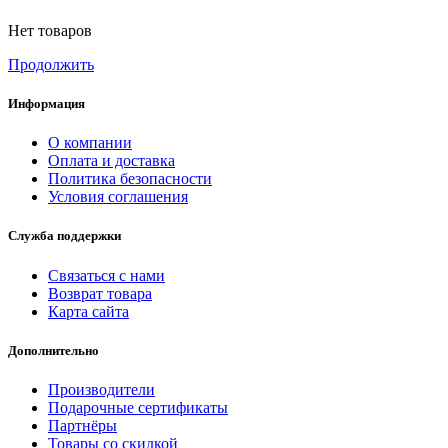
Нет товаров
Продолжить
Информация
О компании
Оплата и доставка
Политика безопасности
Условия соглашения
Служба поддержки
Связаться с нами
Возврат товара
Карта сайта
Дополнительно
Производители
Подарочные сертификаты
Партнёры
Товары со скидкой