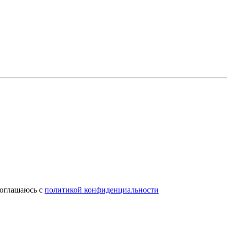
соглашаюсь с
политикой конфиденциальности