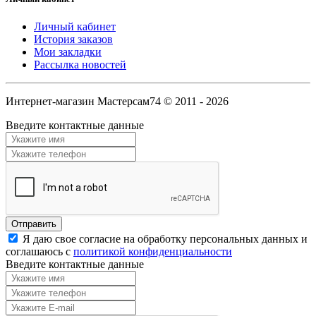
Личный кабинет
История заказов
Мои закладки
Рассылка новостей
Интернет-магазин Мастерсам74 © 2011 - 2026
Введите контактные данные
Я даю свое согласие на обработку персональных данных и
соглашаюсь с
политикой конфиденциальности
Введите контактные данные