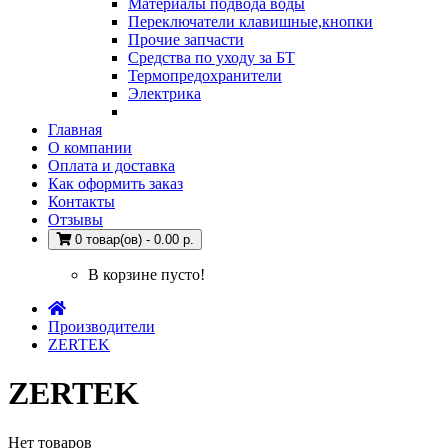
Материалы подвода воды
Переключатели клавишные,кнопки
Прочие запчасти
Средства по уходу за БТ
Термопредохранители
Электрика
Главная
О компании
Оплата и доставка
Как оформить заказ
Контакты
Отзывы
0 товар(ов) - 0.00 р.
В корзине пусто!
Производители
ZERTEK
ZERTEK
Нет товаров