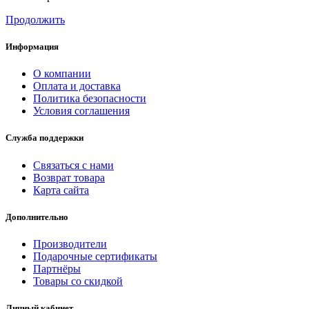
Продолжить
Информация
О компании
Оплата и доставка
Политика безопасности
Условия соглашения
Служба поддержки
Связаться с нами
Возврат товара
Карта сайта
Дополнительно
Производители
Подарочные сертификаты
Партнёры
Товары со скидкой
Личный кабинет