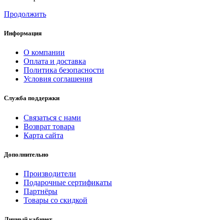
Продолжить
Информация
О компании
Оплата и доставка
Политика безопасности
Условия соглашения
Служба поддержки
Связаться с нами
Возврат товара
Карта сайта
Дополнительно
Производители
Подарочные сертификаты
Партнёры
Товары со скидкой
Личный кабинет