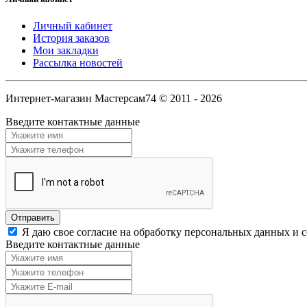
Личный кабинет
История заказов
Мои закладки
Рассылка новостей
Интернет-магазин Мастерсам74 © 2011 - 2026
Введите контактные данные
Я даю свое согласие на обработку персональных данных и 
Введите контактные данные