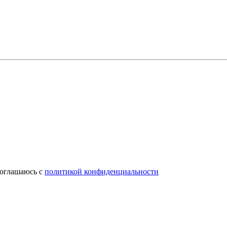
соглашаюсь с
политикой конфиденциальности