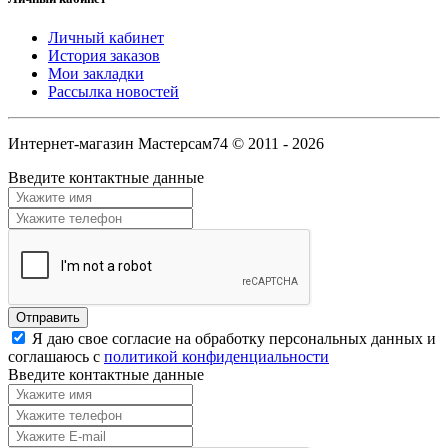
Личный кабинет
История заказов
Мои закладки
Рассылка новостей
Интернет-магазин Мастерсам74 © 2011 - 2026
Введите контактные данные
Я даю свое согласие на обработку персональных данных и
соглашаюсь с
политикой конфиденциальности
Введите контактные данные