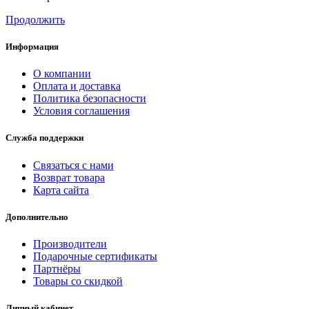
Продолжить
Информация
О компании
Оплата и доставка
Политика безопасности
Условия соглашения
Служба поддержки
Связаться с нами
Возврат товара
Карта сайта
Дополнительно
Производители
Подарочные сертификаты
Партнёры
Товары со скидкой
Личный кабинет