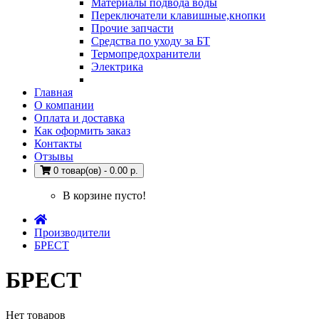
Материалы подвода воды
Переключатели клавишные,кнопки
Прочие запчасти
Средства по уходу за БТ
Термопредохранители
Электрика
Главная
О компании
Оплата и доставка
Как оформить заказ
Контакты
Отзывы
0 товар(ов) - 0.00 р.
В корзине пусто!
Производители
БРЕСТ
БРЕСТ
Нет товаров