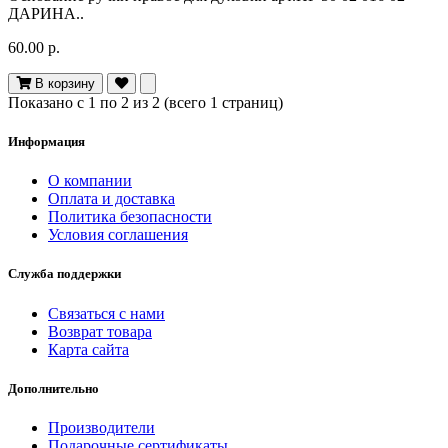
ДАРИНА..
60.00 р.
В корзину
Показано с 1 по 2 из 2 (всего 1 страниц)
Информация
О компании
Оплата и доставка
Политика безопасности
Условия соглашения
Служба поддержки
Связаться с нами
Возврат товара
Карта сайта
Дополнительно
Производители
Подарочные сертификаты