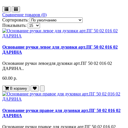
Сравнение товаров (0)
Сортировать:
Показывать:
Основание ручки левое для духовки арт.ПГ 50 02 016 02
ДАРИНА
Основание ручки левоедля духовки арт.ПГ 50 02 016 02
ДАРИНА..
60.00 р.
В корзину
Основание ручки правое для духовки арт.ПГ 50 02 016 02
ДАРИНА
Основание ручки правое для духовки арт.ПГ 50 02 016 02