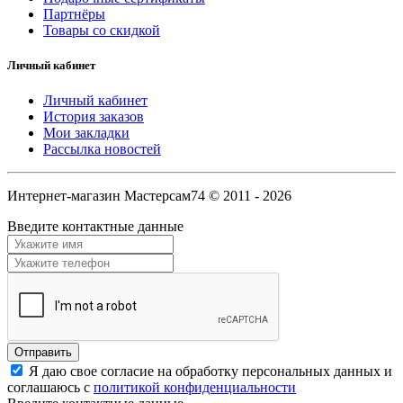
Партнёры
Товары со скидкой
Личный кабинет
Личный кабинет
История заказов
Мои закладки
Рассылка новостей
Интернет-магазин Мастерсам74 © 2011 - 2026
Введите контактные данные
Я даю свое согласие на обработку персональных данных и
соглашаюсь с
политикой конфиденциальности