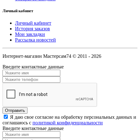
Личный кабинет
Личный кабинет
История заказов
Мои закладки
Рассылка новостей
Интернет-магазин Мастерсам74 © 2011 - 2026
Введите контактные данные
Я даю свое согласие на обработку персональных данных и
соглашаюсь с
политикой конфиденциальности
Введите контактные данные