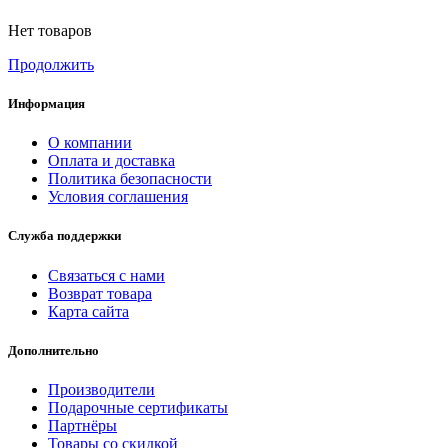
Нет товаров
Продолжить
Информация
О компании
Оплата и доставка
Политика безопасности
Условия соглашения
Служба поддержки
Связаться с нами
Возврат товара
Карта сайта
Дополнительно
Производители
Подарочные сертификаты
Партнёры
Товары со скидкой