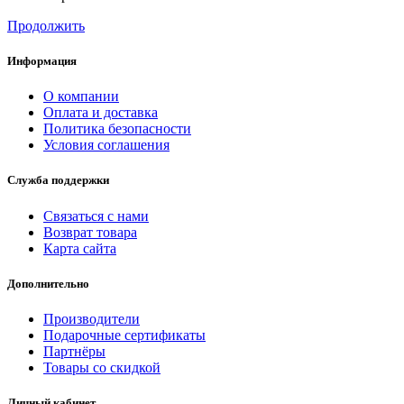
Продолжить
Информация
О компании
Оплата и доставка
Политика безопасности
Условия соглашения
Служба поддержки
Связаться с нами
Возврат товара
Карта сайта
Дополнительно
Производители
Подарочные сертификаты
Партнёры
Товары со скидкой
Личный кабинет