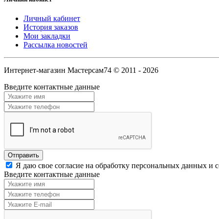
Личный кабинет
История заказов
Мои закладки
Рассылка новостей
Интернет-магазин Мастерсам74 © 2011 - 2026
Введите контактные данные
Я даю свое согласие на обработку персональных данных и 
Введите контактные данные