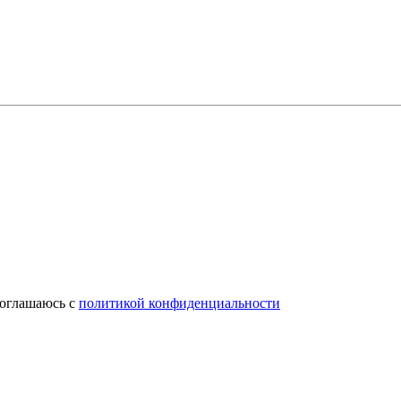
соглашаюсь с
политикой конфиденциальности