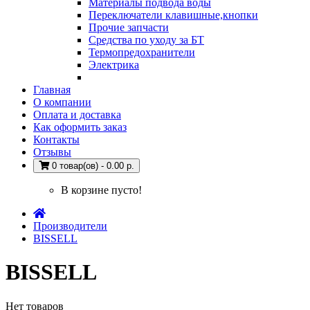
Материалы подвода воды
Переключатели клавишные,кнопки
Прочие запчасти
Средства по уходу за БТ
Термопредохранители
Электрика
Главная
О компании
Оплата и доставка
Как оформить заказ
Контакты
Отзывы
0 товар(ов) - 0.00 р.
В корзине пусто!
Производители
BISSELL
BISSELL
Нет товаров