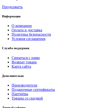
Продолжить
Информация
О компании
Оплата и доставка
Политика безопасности
Условия соглашения
Служба поддержки
Связаться с нами
Возврат товара
Карта сайта
Дополнительно
Производители
Подарочные сертификаты
Партнёры
Товары со скидкой
Личный кабинет