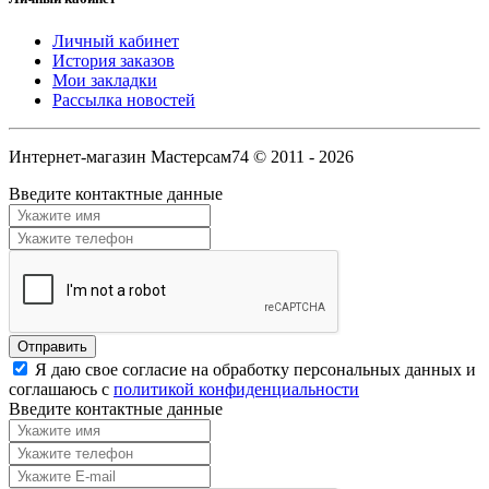
Личный кабинет
История заказов
Мои закладки
Рассылка новостей
Интернет-магазин Мастерсам74 © 2011 - 2026
Введите контактные данные
Я даю свое согласие на обработку персональных данных и
соглашаюсь с
политикой конфиденциальности
Введите контактные данные