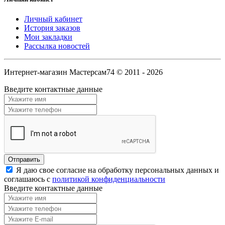
Личный кабинет
История заказов
Мои закладки
Рассылка новостей
Интернет-магазин Мастерсам74 © 2011 - 2026
Введите контактные данные
Я даю свое согласие на обработку персональных данных и
соглашаюсь с
политикой конфиденциальности
Введите контактные данные