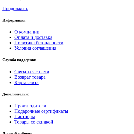
Продолжить
Информация
О компании
Оплата и доставка
Политика безопасности
Условия соглашения
Служба поддержки
Связаться с нами
Возврат товара
Карта сайта
Дополнительно
Производители
Подарочные сертификаты
Партнёры
Товары со скидкой
Личный кабинет