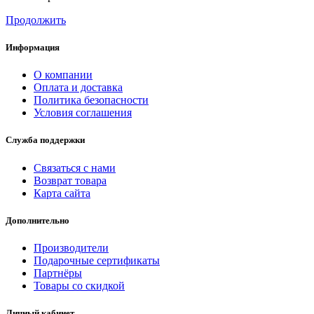
Продолжить
Информация
О компании
Оплата и доставка
Политика безопасности
Условия соглашения
Служба поддержки
Связаться с нами
Возврат товара
Карта сайта
Дополнительно
Производители
Подарочные сертификаты
Партнёры
Товары со скидкой
Личный кабинет