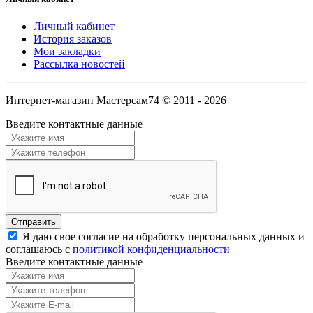
Личный кабинет
История заказов
Мои закладки
Рассылка новостей
Интернет-магазин Мастерсам74 © 2011 - 2026
Введите контактные данные
Я даю свое согласие на обработку персональных данных и
соглашаюсь с
политикой конфиденциальности
Введите контактные данные