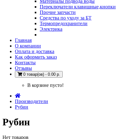
Материалы подвода воды
Переключатели клавишные,кнопки
Прочие запчасти
Средства по уходу за БТ
Термопредохранители
Электрика
Главная
О компании
Оплата и доставка
Как оформить заказ
Контакты
Отзывы
0 товар(ов) - 0.00 р.
В корзине пусто!
Производители
Рубин
Рубин
Нет товаров