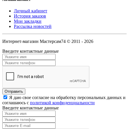
Личный кабинет
История заказов
Мои закладки
Рассылка новостей
Интернет-магазин Мастерсам74 © 2011 - 2026
Введите контактные данные
Я даю свое согласие на обработку персональных данных и
соглашаюсь с
политикой конфиденциальности
Введите контактные данные