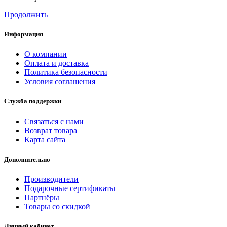
Продолжить
Информация
О компании
Оплата и доставка
Политика безопасности
Условия соглашения
Служба поддержки
Связаться с нами
Возврат товара
Карта сайта
Дополнительно
Производители
Подарочные сертификаты
Партнёры
Товары со скидкой
Личный кабинет