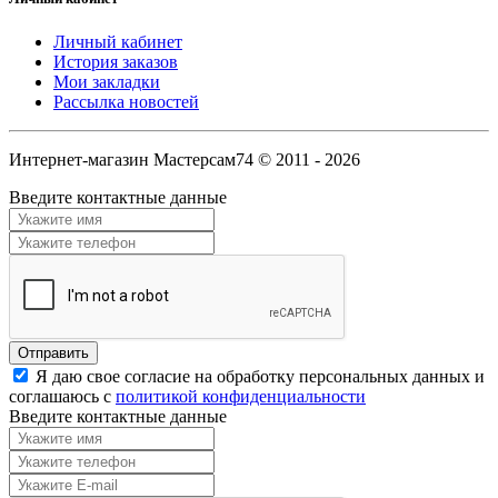
Личный кабинет
История заказов
Мои закладки
Рассылка новостей
Интернет-магазин Мастерсам74 © 2011 - 2026
Введите контактные данные
Я даю свое согласие на обработку персональных данных и
соглашаюсь с
политикой конфиденциальности
Введите контактные данные