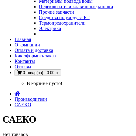
Материалы подвода воды
Переключатели клавишные,кнопки
Прочие запчасти
Средства по уходу за БТ
Термопредохранители
Электрика
Главная
О компании
Оплата и доставка
Как оформить заказ
Контакты
Отзывы
0 товар(ов) - 0.00 р.
В корзине пусто!
Производители
САЕКО
САЕКО
Нет товаров