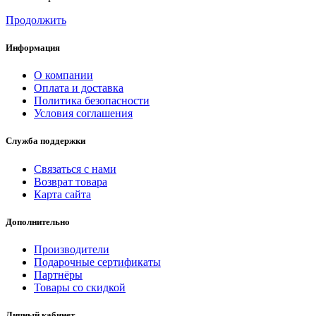
Продолжить
Информация
О компании
Оплата и доставка
Политика безопасности
Условия соглашения
Служба поддержки
Связаться с нами
Возврат товара
Карта сайта
Дополнительно
Производители
Подарочные сертификаты
Партнёры
Товары со скидкой
Личный кабинет