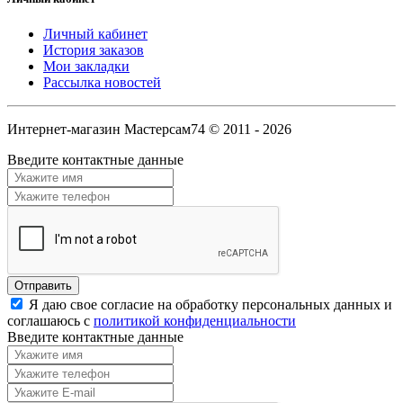
Личный кабинет
История заказов
Мои закладки
Рассылка новостей
Интернет-магазин Мастерсам74 © 2011 - 2026
Введите контактные данные
Я даю свое согласие на обработку персональных данных и
соглашаюсь с
политикой конфиденциальности
Введите контактные данные