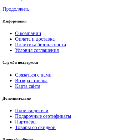
Продолжить
Информация
О компании
Оплата и доставка
Политика безопасности
Условия соглашения
Служба поддержки
Связаться с нами
Возврат товара
Карта сайта
Дополнительно
Производители
Подарочные сертификаты
Партнёры
Товары со скидкой
Личный кабинет