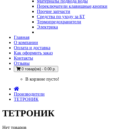
Материалы подвода воды
Переключатели клавишные,кнопки
Прочие запчасти
Средства по уходу за БТ
Термопредохранители
Электрика
Главная
О компании
Оплата и доставка
Как оформить заказ
Контакты
Отзывы
0 товар(ов) - 0.00 р.
В корзине пусто!
Производители
ТЕТРОНИК
ТЕТРОНИК
Нет товаров