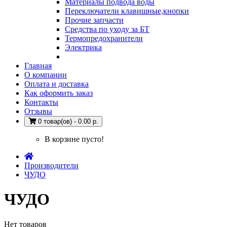
Материалы подвода воды
Переключатели клавишные,кнопки
Прочие запчасти
Средства по уходу за БТ
Термопредохранители
Электрика
Главная
О компании
Оплата и доставка
Как оформить заказ
Контакты
Отзывы
0 товар(ов) - 0.00 р.
В корзине пусто!
Производители
ЧУДО
ЧУДО
Нет товаров