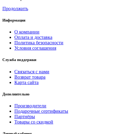
Продолжить
Информация
О компании
Оплата и доставка
Политика безопасности
Условия соглашения
Служба поддержки
Связаться с нами
Возврат товара
Карта сайта
Дополнительно
Производители
Подарочные сертификаты
Партнёры
Товары со скидкой
Личный кабинет