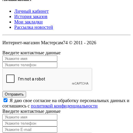
Личный кабинет
История заказов
Мои закладки
Рассылка новостей
Интернет-магазин Мастерсам74 © 2011 - 2026
Введите контактные данные
Я даю свое согласие на обработку персональных данных и
соглашаюсь с
политикой конфиденциальности
Введите контактные данные